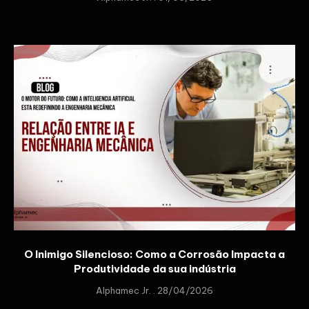
O Inimigo Silencioso: Como a Corrosão Impacta a
Produtividade da sua indústria
Alphamec Jr.
28/04/2026