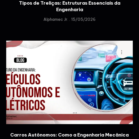
Tipos de Treliças: Estruturas Essenciais da
Engenharia
Alphamec Jr.
15/05/2026
Carros Autônomos: Como a Engenharia Mecânica