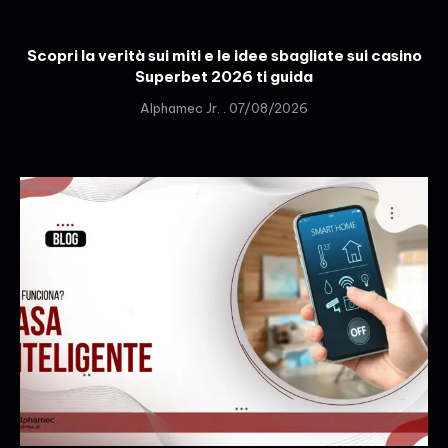
Scopri la verità sui miti e le idee sbagliate sui casino
Superbet 2026 ti guida
Alphamec Jr.
07/08/2026