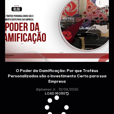
O Poder da Gamificação: Por que Troféus
Personalizados são o Investimento Certo para sua
Empresa
Alphamec Jr.
13/04/2026
LOAD MORE