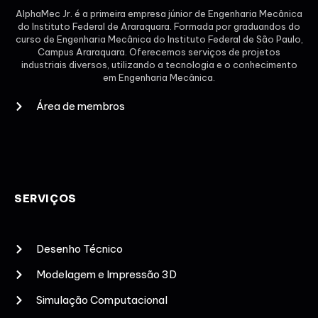
AlphaMec Jr. é a primeira empresa júnior de Engenharia Mecânica
do Instituto Federal de Araraquara. Formada por graduandos do
curso de Engenharia Mecânica do Instituto Federal de São Paulo,
Campus Araraquara. Oferecemos serviços de projetos
industriais diversos, utilizando a tecnologia e o conhecimento
em Engenharia Mecânica.
Área de membros
SERVIÇOS
Desenho Técnico
Modelagem e Impressão 3D
Simulação Computacional