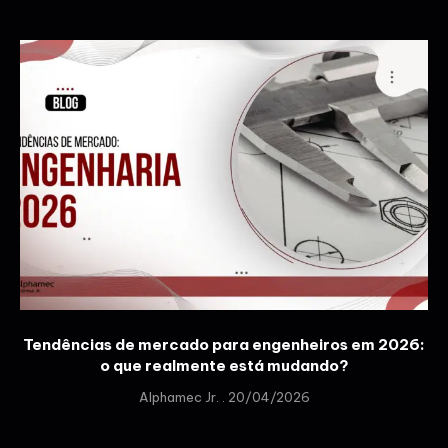
Tendências de mercado para engenheiros em 2026:
o que realmente está mudando?
Alphamec Jr.
20/04/2026