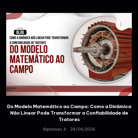
Do Modelo Matemático ao Campo: Como a Dinâmica
Não Linear Pode Transformar a Confiabilidade de
Tratores
Alphamec Jr.
24/04/2026