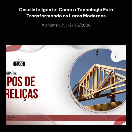
Casa Inteligente: Como a Tecnologia Está
Transformando os Lares Modernos
Alphamec Jr.
12/06/2026