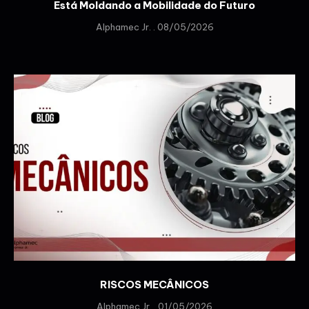
Está Moldando a Mobilidade do Futuro
Alphamec Jr.
08/05/2026
RISCOS MECÂNICOS
Alphamec Jr.
01/05/2026