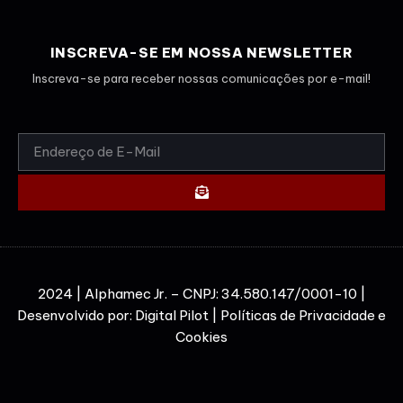
INSCREVA-SE EM NOSSA NEWSLETTER
Inscreva-se para receber nossas comunicações por e-mail!
2024 | Alphamec Jr. – CNPJ: 34.580.147/0001-10 |
Desenvolvido por:
Digital Pilot
|
Políticas de Privacidade e
Cookies