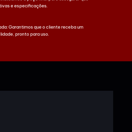
ivas e especificações.
ada: Garantimos que o cliente receba um
lidade, pronto para uso.