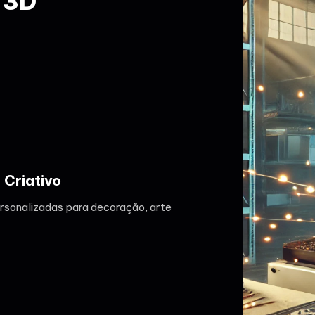
 3D
 Criativo
rsonalizadas para decoração, arte