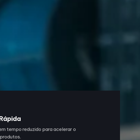
Rápida
em tempo reduzido para acelerar o
produtos.