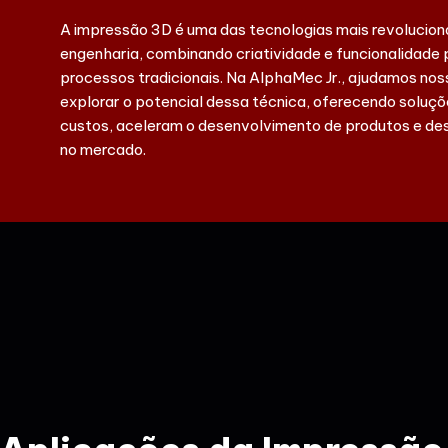
A impressão 3D é uma das tecnologias mais revolucion
engenharia, combinando criatividade e funcionalidade
processos tradicionais. Na AlphaMec Jr., ajudamos nos
explorar o potencial dessa técnica, oferecendo soluç
custos, aceleram o desenvolvimento de produtos e de
no mercado.