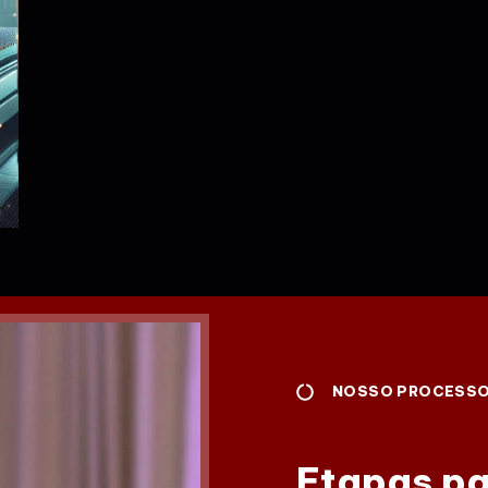
NOSSO PROCESSO 
Etapas pa