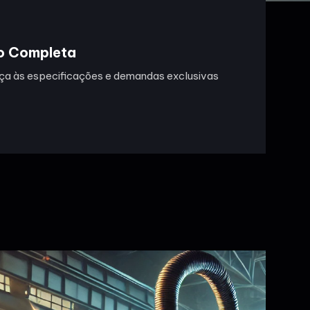
o Completa
a às especificações e demandas exclusivas