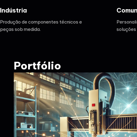
Indústria
Comun
Produção de componentes técnicos e
Personali
peças sob medida.
soluções
Portfólio