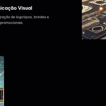
icação Visual
zação de logotipos, brindes e
 promocionais.