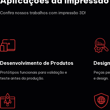
Aplicações da Impressão
Confira nossos trabalhos com impressão 3D!
Desenvolvimento de Produtos
Design
Protótipos funcionais para validação e
Peças pe
teste antes da produção.
e design.