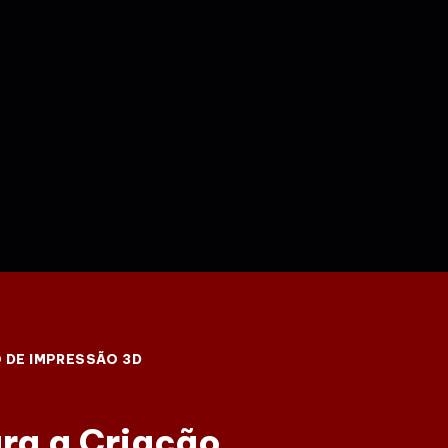
DE IMPRESSÃO 3D
ra a Criação