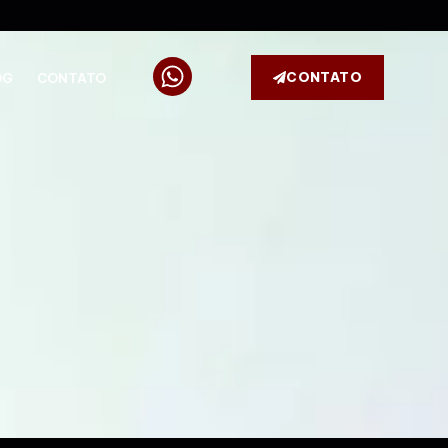
CONTATO
OG
CONTATO