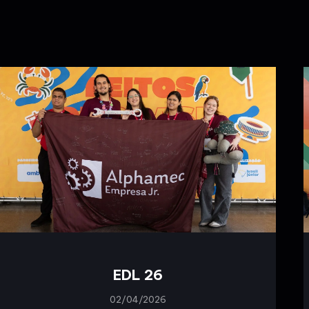
EDL 26
02/04/2026