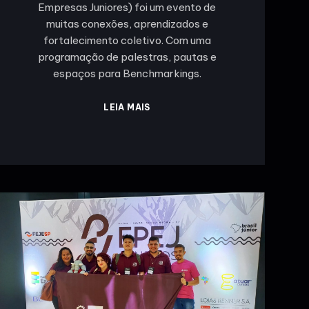
Empresas Juniores) foi um evento de
muitas conexões, aprendizados e
fortalecimento coletivo. Com uma
programação de palestras, pautas e
espaços para Benchmarkings.
LEIA MAIS