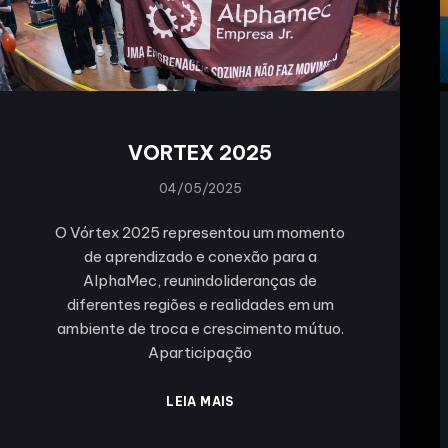
VORTEX 2025
04/05/2025
O Vórtex 2025 representou um momento
de aprendizado e conexão para a
AlphaMec, reunindolideranças de
diferentes regiões e realidades em um
ambiente de troca e crescimento mútuo.
Aparticipação
LEIA MAIS