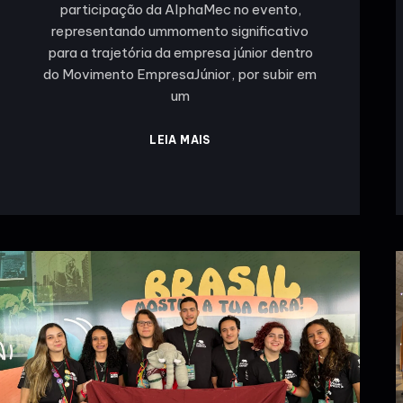
participação da AlphaMec no evento,
representando ummomento significativo
para a trajetória da empresa júnior dentro
do Movimento EmpresaJúnior, por subir em
um
LEIA MAIS