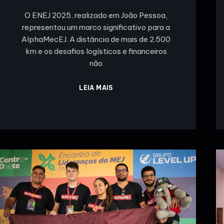
O ENEJ 2025, realizado em João Pessoa,
representou um marco significativo para a
AlphaMecEJ. A distância de mais de 2.500
km e os desafios logísticos e financeiros
não
LEIA MAIS