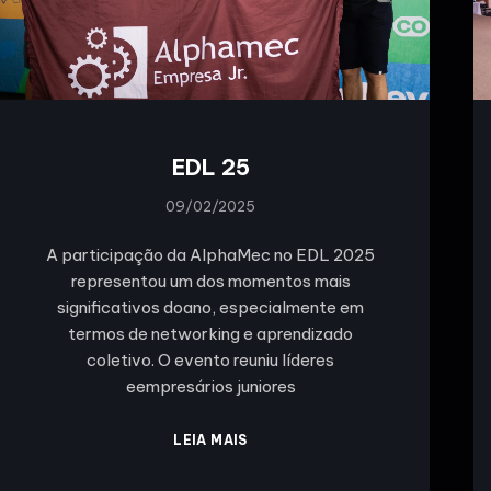
EDL 25
09/02/2025
A participação da AlphaMec no EDL 2025
representou um dos momentos mais
significativos doano, especialmente em
termos de networking e aprendizado
coletivo. O evento reuniu líderes
eempresários juniores
LEIA MAIS