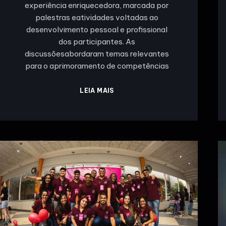
experiência enriquecedora, marcada por
palestras eatividades voltadas ao
desenvolvimento pessoal e profissional
dos participantes. As
discussõesabordaram temas relevantes
para o aprimoramento de competências
LEIA MAIS