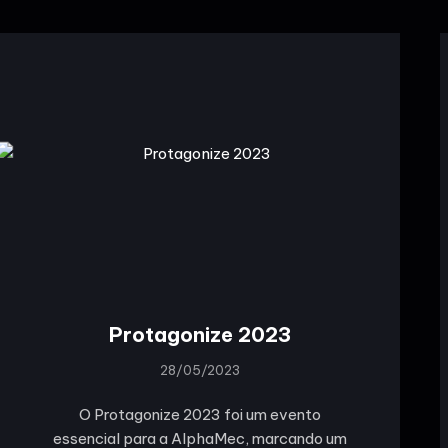
Protagonize 2023
28/05/2023
O Protagonize 2023 foi um evento
essencial para a AlphaMec, marcando um