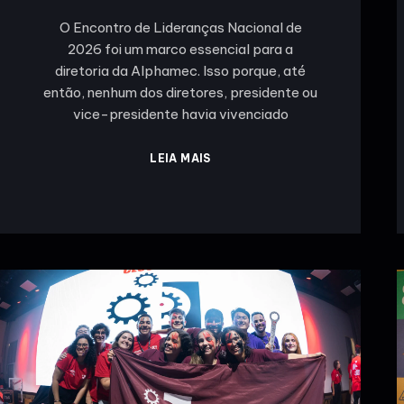
O Encontro de Lideranças Nacional de
2026 foi um marco essencial para a
diretoria da Alphamec. Isso porque, até
então, nenhum dos diretores, presidente ou
vice-presidente havia vivenciado
LEIA MAIS