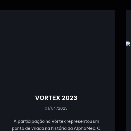
VORTEX 2023
01/04/2023
A participação no Vórtex representou um
ponto de virada na história da AlphaMec. O