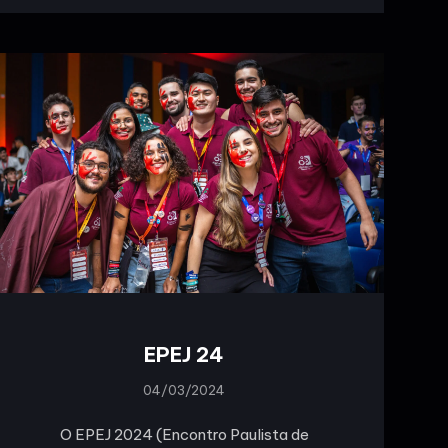
EPEJ 24
04/03/2024
O EPEJ 2024 (Encontro Paulista de