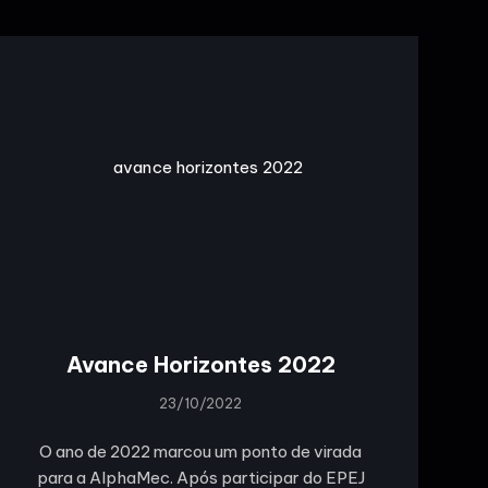
Avance Horizontes 2022
23/10/2022
O ano de 2022 marcou um ponto de virada
para a AlphaMec. Após participar do EPEJ