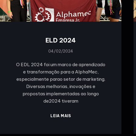
ELD 2024
04/02/2024
O EDL 2024 foi um marco de aprendizado
e transformação para a AlphaMec,
especialmente parao setor de marketing.
Diversas melhorias, inovações e
propostas implementadas ao longo
de2024 tiveram
LEIA MAIS