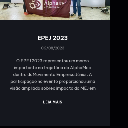
EPEJ 2023
06/08/2023
O EPEJ 2023 representou um marco
importante na trajetória da AlphaMec
dentro doMovimento Empresa Júnior. A
participação no evento proporcionou uma
visão ampliada sobreo impacto do MEJ em
LEIA MAIS