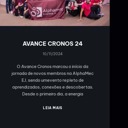
AVANCE CRONOS 24
10/11/2024
O Avance Cronos marcou o início da
jornada de novos membros na AlphaMec
EJ, sendo umevento repleto de
aprendizados, conexões e descobertas.
Desde o primeiro dia, a energia
LEIA MAIS