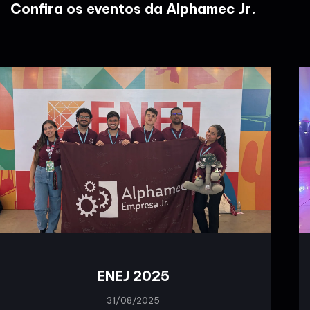
Confira os eventos da Alphamec Jr.
ENEJ 2025
31/08/2025