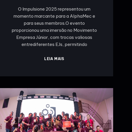
O Impulsione 2025 representou um
momento marcante para a AlphaMec e
para seus membros.O evento
proporcionou uma imersão no Movimento
Empresa Júnior, com trocas valiosas
entrediferentes EJs, permitindo
LEIA MAIS