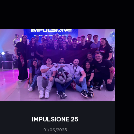
IMPULSIONE 25
01/06/2025