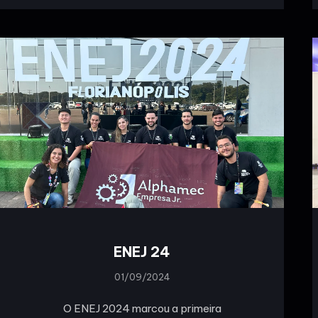
ENEJ 24
01/09/2024
O ENEJ 2024 marcou a primeira