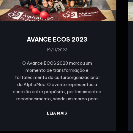
AVANCE ECOS 2023
19/11/2023
O Avance ECOS 2023 marcou um
momento de transformação e
fortalecimento da culturaorganizacional
da AlphaMec. O evento representou a
conexão entre propósito, pertencimentoe
reconhecimento, sendo um marco para
LEIA MAIS