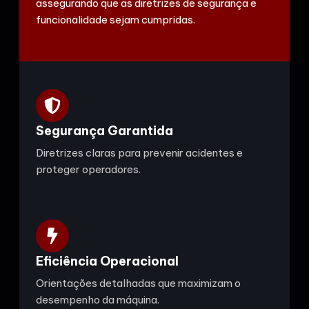
assegurando que as diretrizes de segurança e
funcionalidade sejam cumpridas.
Segurança Garantida
Diretrizes claras para prevenir acidentes e
proteger operadores.
Eficiência Operacional
Orientações detalhadas que maximizam o
desempenho da máquina.