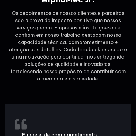
Os depoimentos de nossos clientes e parceiros
são a prova do impacto positivo que nossos
serviços geram. Empresas e instituições que
confiam em nosso trabalho destacam nossa
capacidade técnica, comprometimento e
atenção aos detalhes. Cada feedback recebido é
uma motivação para continuarmos entregando
soluções de qualidade e inovadoras,
fortalecendo nosso propósito de contribuir com
o mercado e a sociedade.
"Empresa de comprometimento,