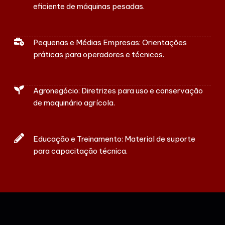
eficiente de máquinas pesadas.
Pequenas e Médias Empresas: Orientações
práticas para operadores e técnicos.
Agronegócio: Diretrizes para uso e conservação
de maquinário agrícola.
Educação e Treinamento: Material de suporte
para capacitação técnica.