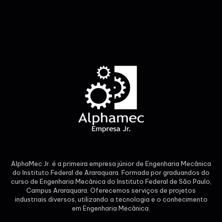
AlphaMec Jr. é a primeira empresa júnior de Engenharia Mecânica
do Instituto Federal de Araraquara. Formada por graduandos do
curso de Engenharia Mecânica do Instituto Federal de São Paulo,
Campus Araraquara. Oferecemos serviços de projetos
industriais diversos, utilizando a tecnologia e o conhecimento
em Engenharia Mecânica.