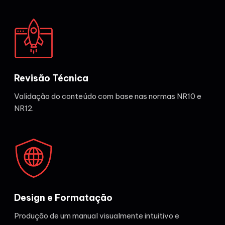
Revisão Técnica
Validação do conteúdo com base nas normas NR10 e
NR12.
Design e Formatação
Produção de um manual visualmente intuitivo e