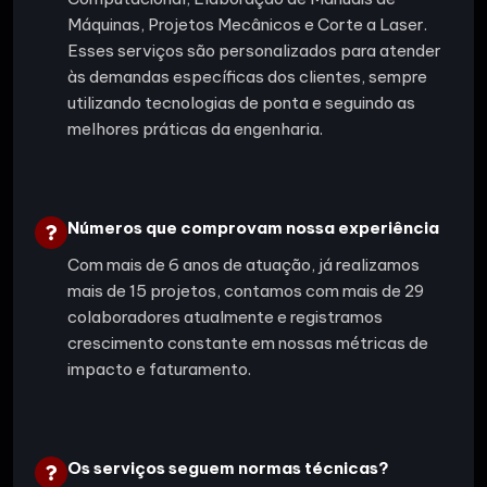
Máquinas, Projetos Mecânicos e Corte a Laser.
Esses serviços são personalizados para atender
às demandas específicas dos clientes, sempre
utilizando tecnologias de ponta e seguindo as
melhores práticas da engenharia.
Números que comprovam nossa experiência
Com mais de 6 anos de atuação, já realizamos
mais de 15 projetos, contamos com mais de 29
colaboradores atualmente e registramos
crescimento constante em nossas métricas de
impacto e faturamento.
Os serviços seguem normas técnicas?