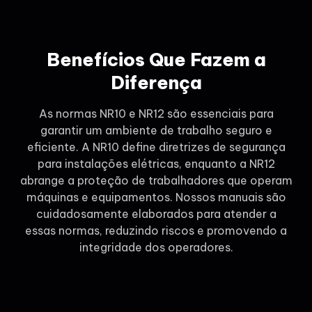
Benefícios Que Fazem a
Diferença
As normas NR10 e NR12 são essenciais para
garantir um ambiente de trabalho seguro e
eficiente. A NR10 define diretrizes de segurança
para instalações elétricas, enquanto a NR12
abrange a proteção de trabalhadores que operam
máquinas e equipamentos. Nossos manuais são
cuidadosamente elaborados para atender a
essas normas, reduzindo riscos e promovendo a
integridade dos operadores.