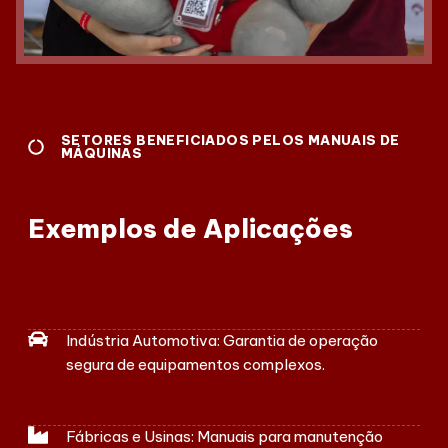
SETORES BENEFICIADOS PELOS MANUAIS DE
MÁQUINAS
Exemplos de Aplicações
Indústria Automotiva: Garantia de operação
segura de equipamentos complexos.
Fábricas e Usinas: Manuais para manutenção