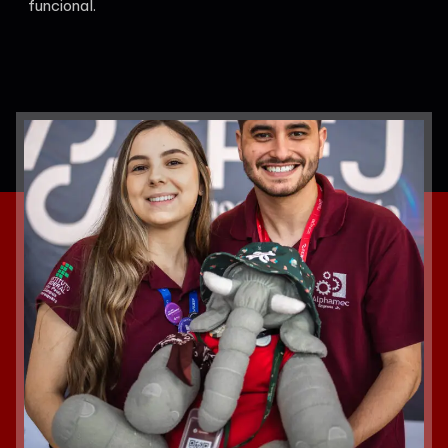
funcional.