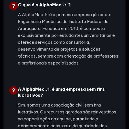
O que é a AlphaMec Jr.?
A AlphaMec Jr. é a primeira empresa júnior de
Engenharia Mecânica do Instituto Federal de
Araraquara. Fundada em 2018, é composta
exclusivamente por estudantes universitários e
oferece serviços como consultoria,
desenvolvimento de projetos e soluções
técnicas, sempre com orientação de professores
e profissionais especializados.
A AlphaMec Jr. é uma empresa sem fins
lucrativos?
Sim, somos uma associação civil sem fins
lucrativos. Os recursos gerados são reinvestidos
na capacitação da equipe, garantindo o
aprimoramento constante da qualidade dos