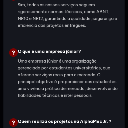
Sim, todos os nossos serviços seguem
rigorosamente normas técnicas, como ABNT,
NR10 e NR12, garantindo a qualidade, segurança e
eficiência dos projetos entregues.
O que é uma empresa júnior?
Uma empresa júnior é uma organização
gerenciada por estudantes universitários, que
oferece serviços reais para o mercado. O
principal objetivo é proporcionar aos estudantes
uma vivência prática de mercado, desenvolvendo
habilidades técnicas e interpessoais.
Quem realiza os projetos na AlphaMec Jr.?