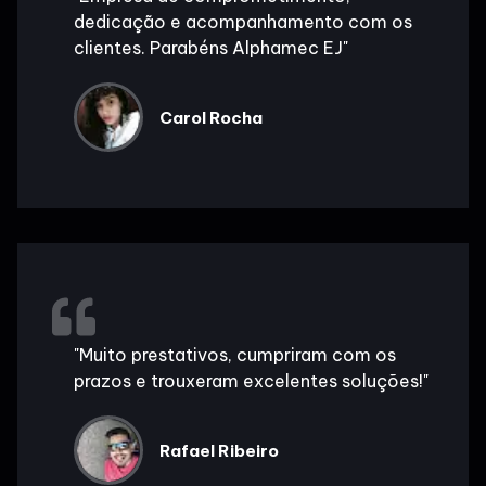
dedicação e acompanhamento com os
clientes. Parabéns Alphamec EJ"
Carol Rocha
"Muito prestativos, cumpriram com os
prazos e trouxeram excelentes soluções!"
Rafael Ribeiro