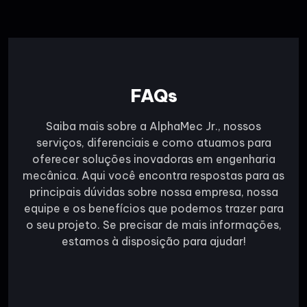
FAQs
Saiba mais sobre a AlphaMec Jr., nossos
serviços, diferenciais e como atuamos para
oferecer soluções inovadoras em engenharia
mecânica. Aqui você encontra respostas para as
principais dúvidas sobre nossa empresa, nossa
equipe e os benefícios que podemos trazer para
o seu projeto. Se precisar de mais informações,
estamos à disposição para ajudar!