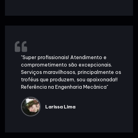
"Super profissionais! Atendimento e
comprometimento são excepcionais.
Serviços maravilhosos, principalmente os
troféus que produzem, sou apaixonada!!
Referência na Engenharia Mecânica"
Larissa Lima