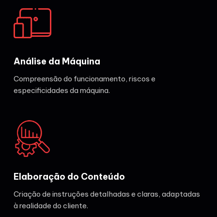
Análise da Máquina
Compreensão do funcionamento, riscos e
especificidades da máquina.
Elaboração do Conteúdo
Criação de instruções detalhadas e claras, adaptadas
à realidade do cliente.