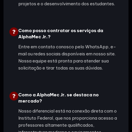
projetos e o desenvolvimento dos estudantes.
Como posso contratar os serviços da
AlphaMec Jr.?
Entre em contato conosco pelo WhatsApp, e-
mail ou redes sociais disponíveis em nosso site.
Nossa equipe está pronta para atender sua
solicitação e tirar todas as suas dúvidas.
Como a AlphaMec Jr. se destaca no
mercado?
Nosso diferencial está na conexão direta com o
Instituto Federal, que nos proporciona acesso a
professores altamente qualificados,