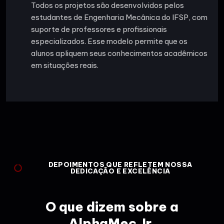
Todos os projetos são desenvolvidos pelos
estudantes de Engenharia Mecânica do IFSP, com
suporte de professores e profissionais
especializados. Esse modelo permite que os
alunos apliquem seus conhecimentos acadêmicos
em situações reais.
DEPOIMENTOS QUE REFLETEM NOSSA
DEDICAÇÃO E EXCELÊNCIA
O que dizem sobre a
AlphaMec Jr.