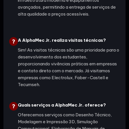
infraestrutura moderna e equipamentos
avançados, permitindo a entrega de serviços de
alta qualidade a preços acessíveis.
A AlphaMec Jr. realiza visitas técnicas?
Sim! As visitas técnicas são uma prioridade para o
desenvolvimento dos estudantes,
proporcionando vivências práticas em empresas
e contato direto com o mercado. Já visitamos
empresas como Electrolux, Faber-Castell e
Tecumseh.
Quais serviços a AlphaMec Jr. oferece?
Oferecemos serviços como Desenho Técnico,
Modelagem e Impressão 3D, Simulação
Computacional, Elaboração de Manuais de