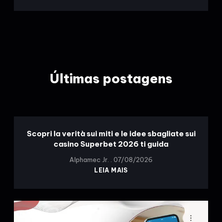
Últimas postagens
Scopri la verità sui miti e le idee sbagliate sui
casino Superbet 2026 ti guida
Alphamec Jr.
07/08/2026
LEIA MAIS