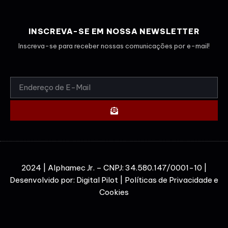
INSCREVA-SE EM NOSSA NEWSLETTER
Inscreva-se para receber nossas comunicações por e-mail!
2024 | Alphamec Jr. – CNPJ: 34.580.147/0001-10 |
Desenvolvido por:
Digital Pilot
|
Políticas de Privacidade e
Cookies