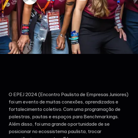
O EPEJ 2024 (Encontro Paulista de Empresas Juniores)
foi um evento de muitas conexões, aprendizados e
fortalecimento coletivo. Com uma programação de
palestras, pautas e espaços para Benchmarkings.
Além disso, foi uma grande oportunidade de se
posicionar no ecossistema paulista, trocar