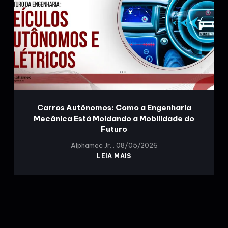
Carros Autônomos: Como a Engenharia
Mecânica Está Moldando a Mobilidade do
Futuro
Alphamec Jr.
08/05/2026
LEIA MAIS