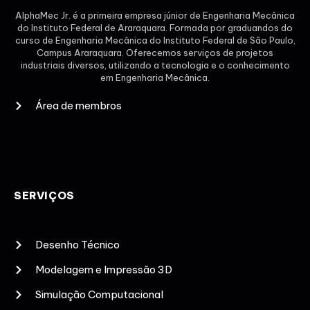
AlphaMec Jr. é a primeira empresa júnior de Engenharia Mecânica
do Instituto Federal de Araraquara. Formada por graduandos do
curso de Engenharia Mecânica do Instituto Federal de São Paulo,
Campus Araraquara. Oferecemos serviços de projetos
industriais diversos, utilizando a tecnologia e o conhecimento
em Engenharia Mecânica.
Área de membros
SERVIÇOS
Desenho Técnico
Modelagem e Impressão 3D
Simulação Computacional