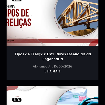
Tipos de Treliças: Estruturas Essenciais da
Engenharia
Alphamec Jr.
15/05/2026
LEIA MAIS