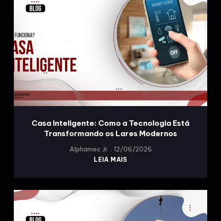
Casa Inteligente: Como a Tecnologia Está
Transformando os Lares Modernos
Alphamec Jr.
12/06/2026
LEIA MAIS