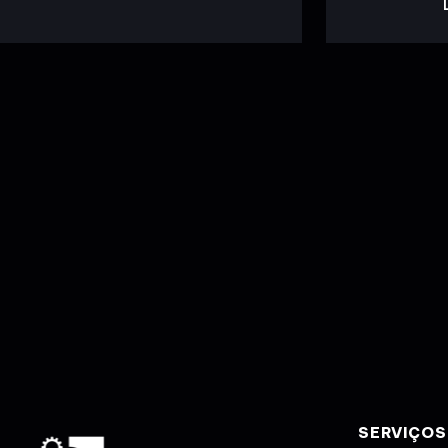
SERVIÇOS