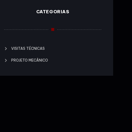
CATEGORIAS
VISITAS TÉCNICAS
PROJETO MECÂNICO