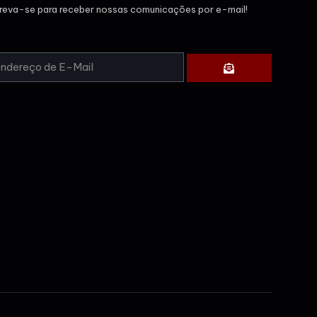
creva-se para receber nossas comunicações por e-mail!