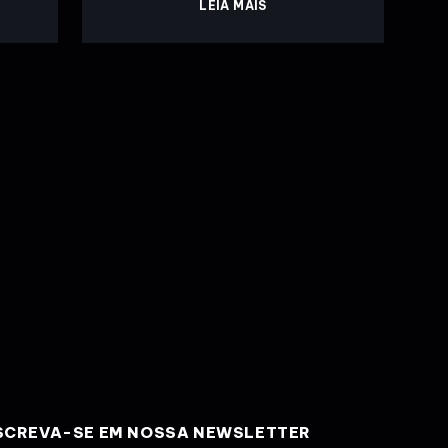
LEIA MAIS
SCREVA-SE EM NOSSA NEWSLETTER