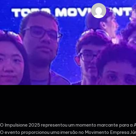
ALPHAMEC J
O Impulsione 2025 representou um momento marcante para a 
O evento proporcionou uma imersão no Movimento Empresa Júni