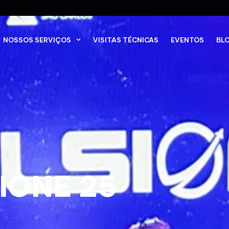
NOSSOS SERVIÇOS
VISITAS TÉCNICAS
EVENTOS
BL
IONE 25