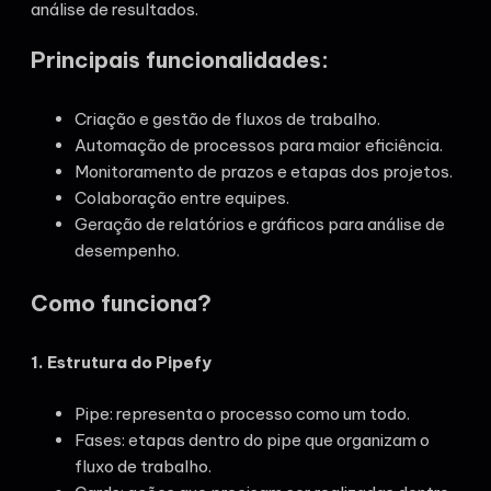
análise de resultados.
Principais funcionalidades:
Criação e gestão de fluxos de trabalho.
Automação de processos para maior eficiência.
Monitoramento de prazos e etapas dos projetos.
Colaboração entre equipes.
Geração de relatórios e gráficos para análise de
desempenho.
Como funciona?
1. Estrutura do Pipefy
Pipe: representa o processo como um todo.
Fases: etapas dentro do pipe que organizam o
fluxo de trabalho.