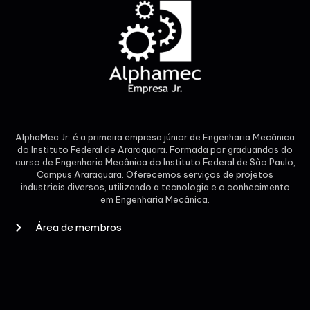
AlphaMec Jr. é a primeira empresa júnior de Engenharia Mecânica
do Instituto Federal de Araraquara. Formada por graduandos do
curso de Engenharia Mecânica do Instituto Federal de São Paulo,
Campus Araraquara. Oferecemos serviços de projetos
industriais diversos, utilizando a tecnologia e o conhecimento
em Engenharia Mecânica.
Área de membros