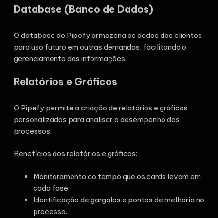
Database (Banco de Dados)
O database do Pipefy armazena os dados dos clientes
para uso futuro em outras demandas, facilitando o
gerenciamento das informações.
Relatórios e Gráficos
O Pipefy permite a criação de relatórios e gráficos
personalizados para analisar o desempenho dos
processos.
Benefícios dos relatórios e gráficos:
Monitoramento do tempo que os cards levam em
cada fase.
Identificação de gargalos e pontos de melhoria no
processo.