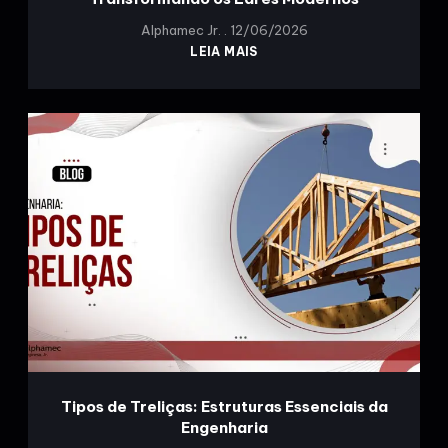
Alphamec Jr.
12/06/2026
LEIA MAIS
Tipos de Treliças: Estruturas Essenciais da
Engenharia