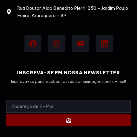
Rua Doutor Aldo Benedito Pierri, 250 - Jardim Paulo
Freire, Araraquara - SP
INSCREVA-SE EM NOSSA NEWSLETTER
Inscreva-se para receber nossas comunicações por e-mail!