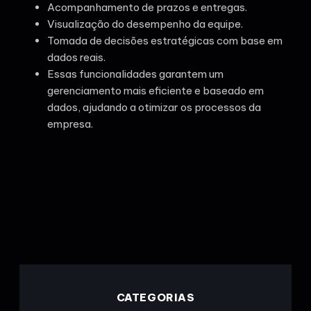
Acompanhamento de prazos e entregas.
Visualização do desempenho da equipe.
Tomada de decisões estratégicas com base em
dados reais.
Essas funcionalidades garantem um
gerenciamento mais eficiente e baseado em
dados, ajudando a otimizar os processos da
empresa.
CATEGORIAS