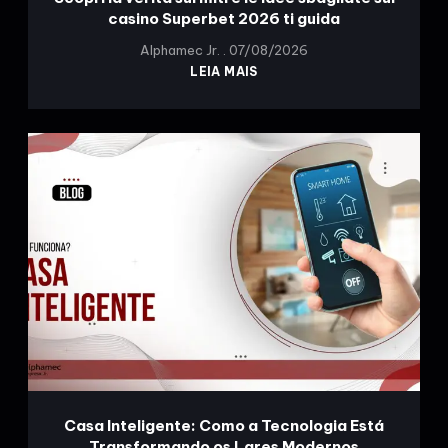
casino Superbet 2026 ti guida
Alphamec Jr.
07/08/2026
LEIA MAIS
Casa Inteligente: Como a Tecnologia Está
Transformando os Lares Modernos