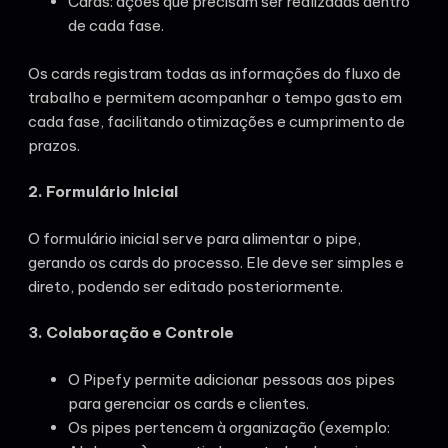
Cards: ações que precisam ser realizadas dentro
de cada fase.
Os cards registram todas as informações do fluxo de
trabalho e permitem acompanhar o tempo gasto em
cada fase, facilitando otimizações e cumprimento de
prazos.
2. Formulário Inicial
O formulário inicial serve para alimentar o pipe,
gerando os cards do processo. Ele deve ser simples e
direto, podendo ser editado posteriormente.
3. Colaboração e Controle
O Pipefy permite adicionar pessoas aos pipes
para gerenciar os cards e clientes.
Os pipes pertencem à organização (exemplo: