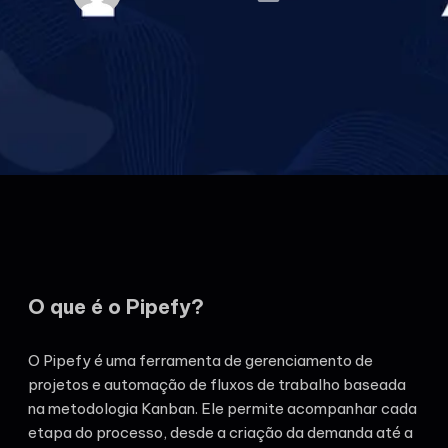
O que é o Pipefy?
O Pipefy é uma ferramenta de gerenciamento de
projetos e automação de fluxos de trabalho baseada
na metodologia Kanban. Ele permite acompanhar cada
etapa do processo, desde a criação da demanda até a