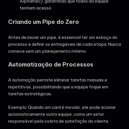
Alphamec), garantindo que todos da equipe
tenham acesso.
Criando um Pipe do Zero
Antes de iniciar um pipe, é essencial ter um esboço do
processo e definir os entregáveis de cada etapa. Nunca
comece sem um planejamento mínimo.
Automatização de Processos
A automação permite eliminar tarefas manuais e
repetitivas, possibilitando que a equipe foque em
tarefas estratégicas.
Exemplo: Quando um card é movido, ele pode acionar
automaticamente outra equipe, como um setor
responsável pela coleta de satisfação do cliente.