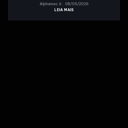
Alphamec Jr.
08/05/2026
LEIA MAIS