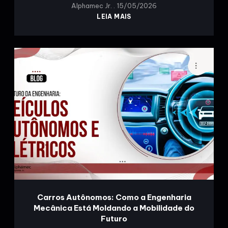
Alphamec Jr.
15/05/2026
LEIA MAIS
Carros Autônomos: Como a Engenharia
Mecânica Está Moldando a Mobilidade do
Futuro